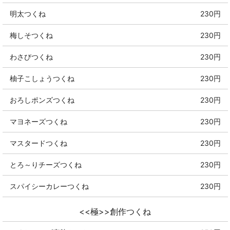
明太つくね
230円
梅しそつくね
230円
わさびつくね
230円
柚子こしょうつくね
230円
おろしポンズつくね
230円
マヨネーズつくね
230円
マスタードつくね
230円
とろ～りチーズつくね
230円
スパイシーカレーつくね
230円
<<極>>創作つくね