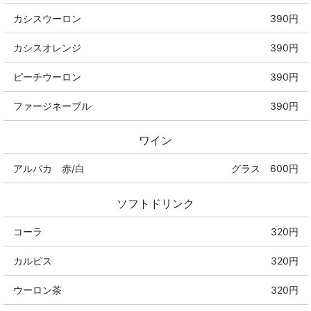
カシスウーロン
390円
カシスオレンジ
390円
ピーチウーロン
390円
ファージネーブル
390円
ワイン
アルパカ 赤/白
グラス 600円
ソフトドリンク
コーラ
320円
カルピス
320円
ウーロン茶
320円