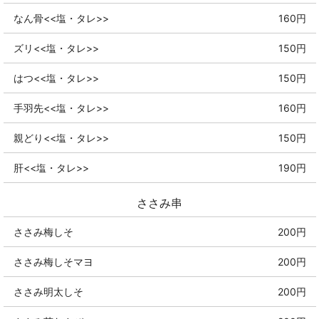
なん骨<<塩・タレ>>
160円
ズリ<<塩・タレ>>
150円
はつ<<塩・タレ>>
150円
手羽先<<塩・タレ>>
160円
親どり<<塩・タレ>>
150円
肝<<塩・タレ>>
190円
ささみ串
ささみ梅しそ
200円
ささみ梅しそマヨ
200円
ささみ明太しそ
200円