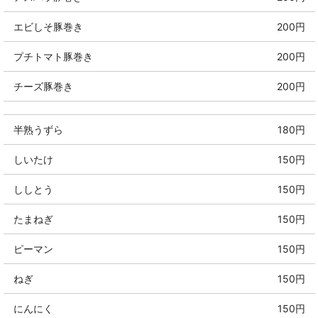
エビしそ豚巻き
200円
プチトマト豚巻き
200円
チーズ豚巻き
200円
半熟うずら
180円
しいたけ
150円
ししとう
150円
たまねぎ
150円
ピーマン
150円
ねぎ
150円
にんにく
150円