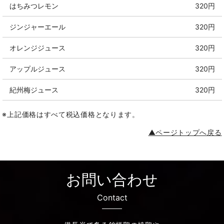
はちみつレモン
320円
ジンジャーエール
320円
オレンジジュース
320円
アップルジュース
320円
紀州梅ジュース
320円
※上記価格はすべて税込価格となります。
▲ページトップへ戻る
お問い合わせ
Contact