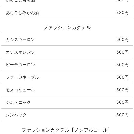
あらごしみかん酒
580円
ファッションカクテル
カシスウーロン
500円
カシスオレンジ
500円
ピーチウーロン
500円
ファージネーブル
500円
モスコミュール
500円
ジントニック
500円
ジンバック
500円
ファッションカクテル【ノンアルコール】