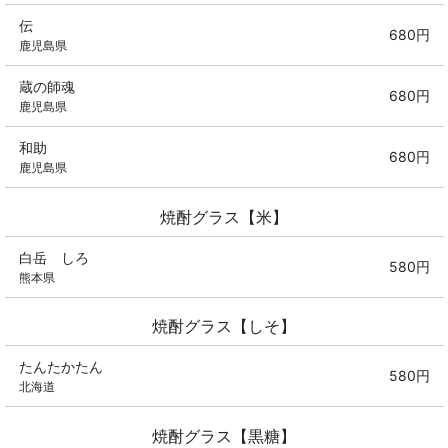
伝
680円
鹿児島県
蔵の師魂
680円
鹿児島県
和助
680円
鹿児島県
焼酎グラス【米】
白岳 しろ
580円
熊本県
焼酎グラス【しそ】
たんたかたん
580円
北海道
焼酎グラス【黒糖】