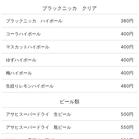
ブラックニッカ クリア
ブラックニッカ ハイボール
380円
コーラハイボール
400円
マスカットハイボール
400円
ゆずハイボール
400円
梅ハイボール
400円
生絞りレモンハイボール
480円
ビール類
アサヒスーパードライ 生ビール
500円
アサヒスーパードライ 瓶ビール
550円